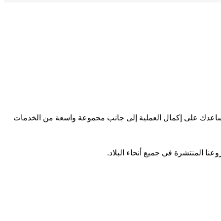
سنساعدك على إكمال العملية إلى جانب مجموعة واسعة من الخدمات
عنا المنتشرة في جميع أنحاء البلاد.