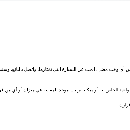
 من أي وقت مضى، ابحث عن السيارة التي تختارها، واتصل بالبائع، و
اعيد الخاص بنا، أو يمكننا ترتيب موعد للمعاينة في منزلك أو أي من فرو
قرارك