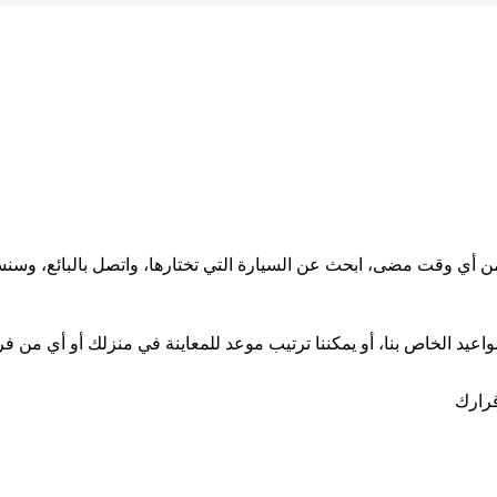
 من أي وقت مضى، ابحث عن السيارة التي تختارها، واتصل بالبائع، و
اعيد الخاص بنا، أو يمكننا ترتيب موعد للمعاينة في منزلك أو أي من فرو
قرارك