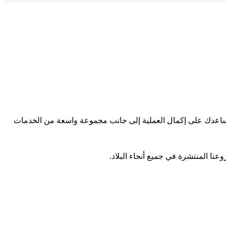
سنساعدك على إكمال العملية إلى جانب مجموعة واسعة من الخدمات
عنا المنتشرة في جميع أنحاء البلاد.