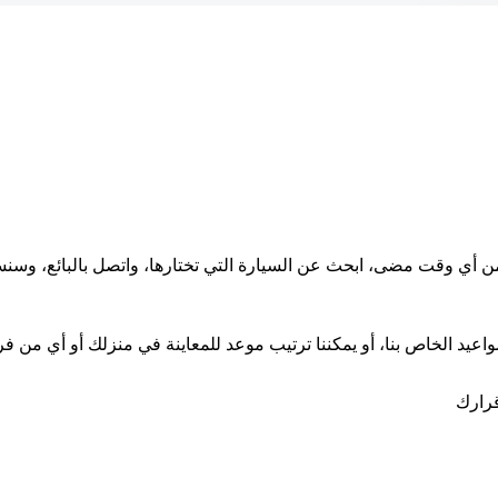
 من أي وقت مضى، ابحث عن السيارة التي تختارها، واتصل بالبائع، و
اعيد الخاص بنا، أو يمكننا ترتيب موعد للمعاينة في منزلك أو أي من فرو
قرارك