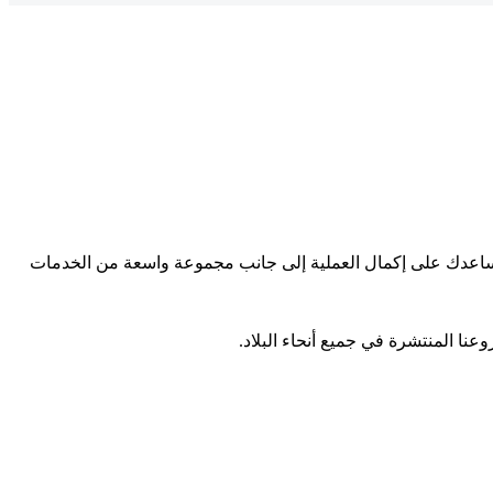
سنساعدك على إكمال العملية إلى جانب مجموعة واسعة من الخدمات
عنا المنتشرة في جميع أنحاء البلاد.