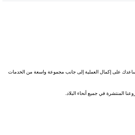
سنساعدك على إكمال العملية إلى جانب مجموعة واسعة من الخدمات
عنا المنتشرة في جميع أنحاء البلاد.