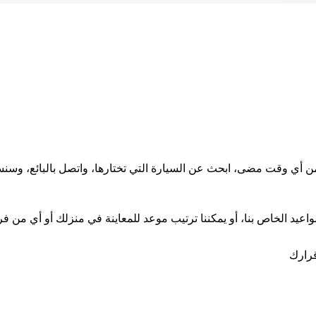
 من أي وقت مضى، ابحث عن السيارة التي تختارها، واتصل بالبائع، و
اعيد الخاص بنا، أو يمكننا ترتيب موعد للمعاينة في منزلك أو أي من فرو
قرارك